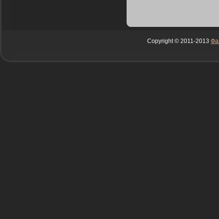
Copyright © 2011-2013
Фа