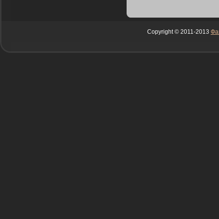
Copyright © 2011-2013
Фа