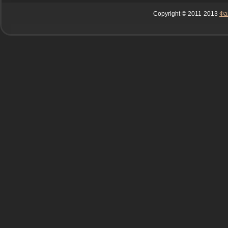
Copyright © 2011-2013
Фа