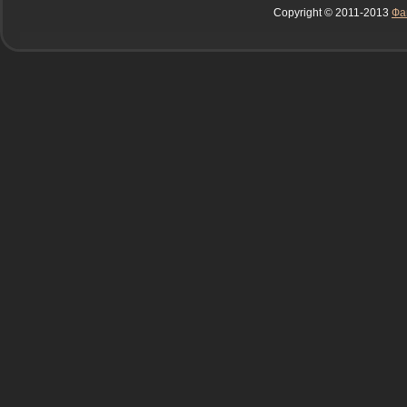
Copyright © 2011-2013
Фа