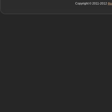
Copyright © 2011-2012
Фа